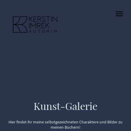
Kunst-Galerie
Hier findet ihr meine selbstgezeichneten Charaktere und Bilder zu
meinen Büchern!