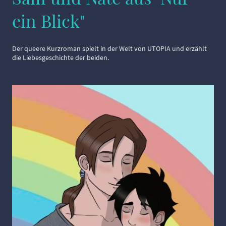
ein Blick"
Der queere Kurzroman spielt in der Welt von UTOPIA und erzählt
die Liebesgeschichte der beiden.