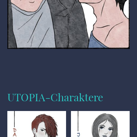
UTOPIA-Charaktere