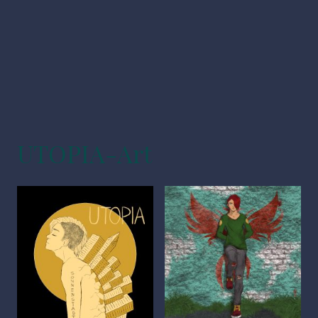
UTOPIA-Art